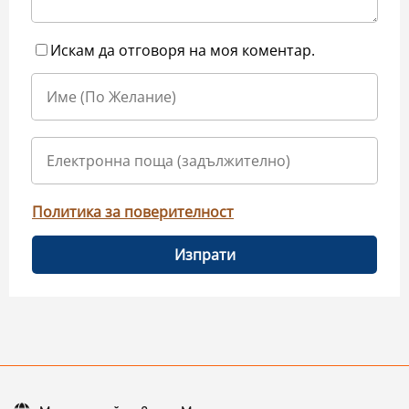
Искам да отговоря на моя коментар.
Политика за поверителност
Изпрати