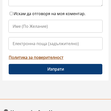
Искам да отговоря на моя коментар.
Политика за поверителност
Изпрати