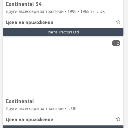
Continental 34
Други аксесоари за трактори • 1990 • 1965h • -, UK
Цена на приложение
Parris Tractors Ltd
2
Continental
Други аксесоари за трактори • -, UK
Цена на приложение