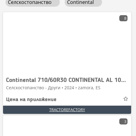
Селскостопанство
Continental
8
Continental 710/60R30 CONTINENTAL AL 10% VIDA
Селскостопанство - Други • 2024 • zamora, ES
Цена на приложение
TRACTOREFACTORY
3