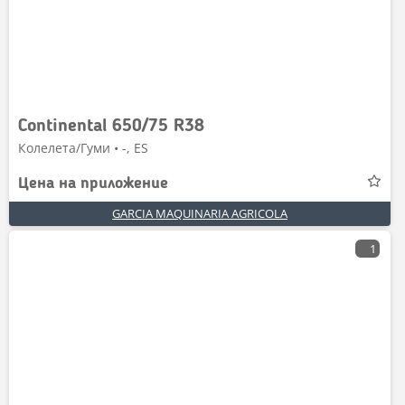
Continental 650/75 R38
Колелета/Гуми • -, ES
Цена на приложение
GARCIA MAQUINARIA AGRICOLA
1