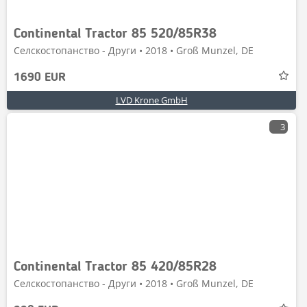
Continental Tractor 85 520/85R38
Селскостопанство - Други • 2018 • Groß Munzel, DE
1690 EUR
LVD Krone GmbH
3
Continental Tractor 85 420/85R28
Селскостопанство - Други • 2018 • Groß Munzel, DE