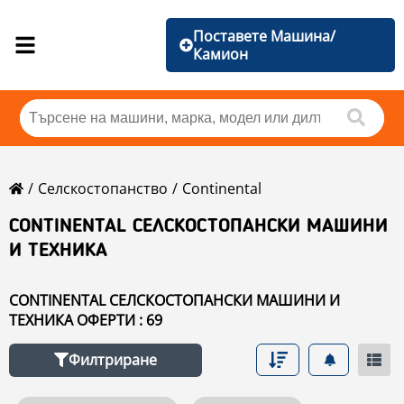
Поставете Машина/
Камион
Селскостопанство
Continental
CONTINENTAL СЕЛСКОСТОПАНСКИ МАШИНИ
И ТЕХНИКА
CONTINENTAL СЕЛСКОСТОПАНСКИ МАШИНИ И
ТЕХНИКА ОФЕРТИ : 69
Филтриране