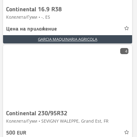
Continental 16.9 R38
Колелета/Гуми • -, ES
Цена на приложение
GARCIA MAQUINARIA AGRICOLA
4
Continental 230/95R32
Колелета/Гуми • SEVIGNY WALEPPE, Grand Est, FR
500 EUR