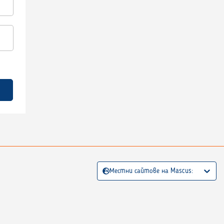
Местни сайтове на Mascus: