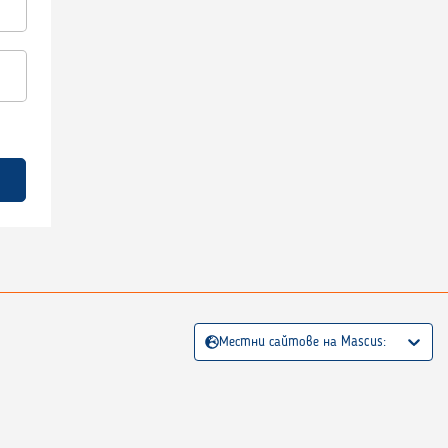
Местни сайтове на Mascus: