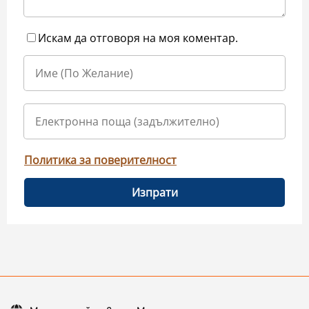
Искам да отговоря на моя коментар.
Политика за поверителност
Изпрати