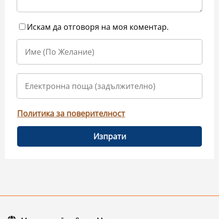
Искам да отговоря на моя коментар.
Политика за поверителност
Изпрати