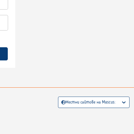
Местни сайтове на Mascus: