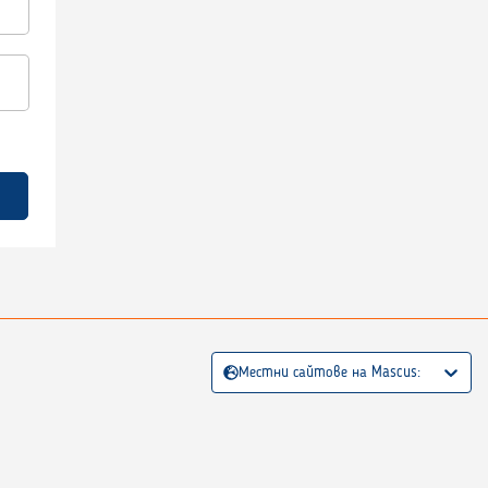
Местни сайтове на Mascus: