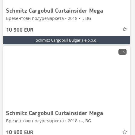
Schmitz Cargobull Curtainsider Mega
Брезентови полуремаркета • 2018 • -, BG
10 900 EUR
Schmitz Cargobull Bulgaria e.o.o.d.
9
Schmitz Cargobull Curtainsider Mega
Брезентови полуремаркета • 2018 • -, BG
10 900 EUR