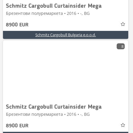
Schmitz Cargobull Curtainsider Mega
Брезентови полуремаркета • 2016 • -, BG
8900 EUR
Schmitz Cargobull Bulgaria e.o.o.d.
8
Schmitz Cargobull Curtainsider Mega
Брезентови полуремаркета • 2016 • -, BG
8900 EUR