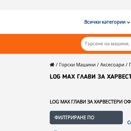
Всички категории
Горски Машини
Аксесоари
LOG MAX ГЛАВИ ЗА ХАРВЕС
LOG MAX ГЛАВИ ЗА ХАРВЕСТЕРИ ОФЕ
ФИЛТРИРАНЕ ПО
С