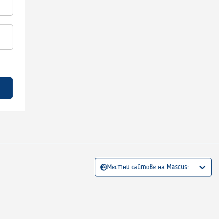
Местни сайтове на Mascus: