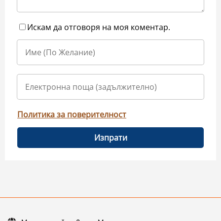
Искам да отговоря на моя коментар.
Политика за поверителност
Изпрати