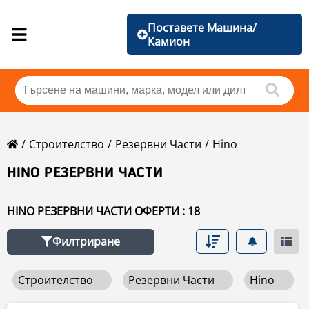
Поставете Машина/
Камион
Строителство
Резервни Части
Hino
HINO РЕЗЕРВНИ ЧАСТИ
HINO РЕЗЕРВНИ ЧАСТИ ОФЕРТИ : 18
Филтриране
Строителство
Резервни Части
Hino