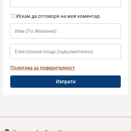
Искам да отговоря на моя коментар.
Политика за поверителност
Изпрати