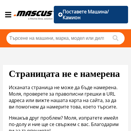
Поставете Машина/
Камион
Страницата не е намерена
Исканата страница не може да бъде намерена.
Моля, проверете за правописни грешки в URL
адреса или вижте нашата карта на сайта, за да
ви помогнем да намерите това, което търсите.
Някакъв друг проблем? Моля, изпратете имейл
по-долу и ние ще се свържем с вас. Благодарим
ви за търпението!