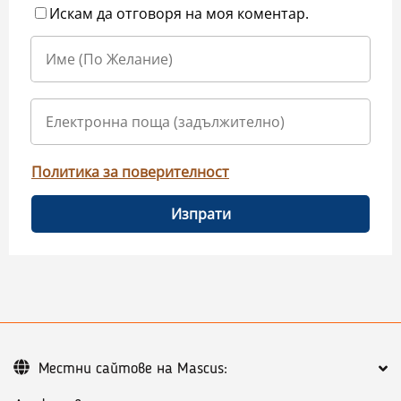
Искам да отговоря на моя коментар.
Политика за поверителност
Изпрати
Местни сайтове на Mascus: