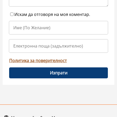
Искам да отговоря на моя коментар.
Политика за поверителност
Изпрати