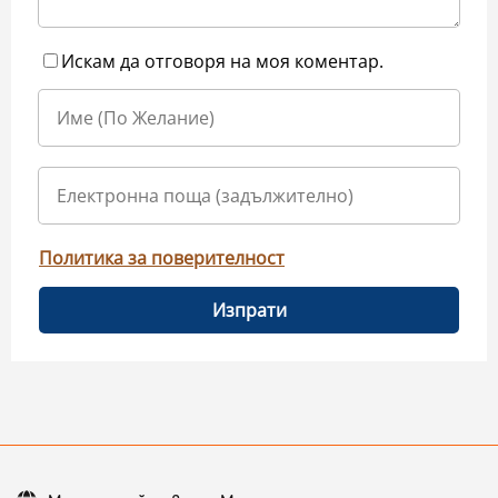
Искам да отговоря на моя коментар.
Политика за поверителност
Изпрати