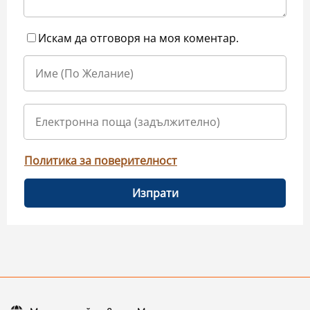
Искам да отговоря на моя коментар.
Политика за поверителност
Изпрати