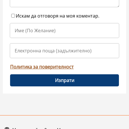
Искам да отговоря на моя коментар.
Политика за поверителност
Изпрати