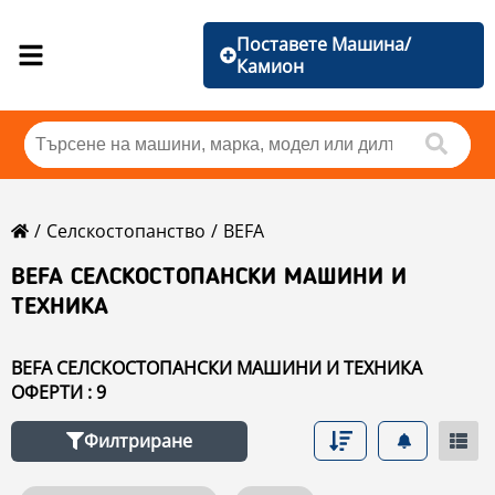
Поставете Машина/
Камион
Селскостопанство
BEFA
BEFA СЕЛСКОСТОПАНСКИ МАШИНИ И
ТЕХНИКА
BEFA СЕЛСКОСТОПАНСКИ МАШИНИ И ТЕХНИКА
ОФЕРТИ : 9
Филтриране