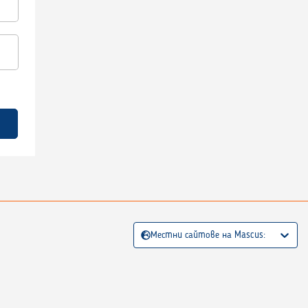
Местни сайтове на Mascus: