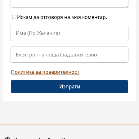
Искам да отговоря на моя коментар.
Политика за поверителност
Изпрати