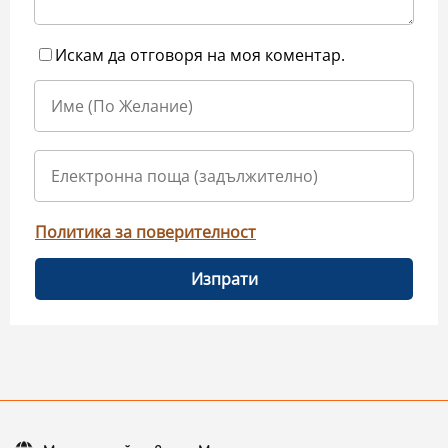
Искам да отговоря на моя коментар.
Политика за поверителност
Изпрати