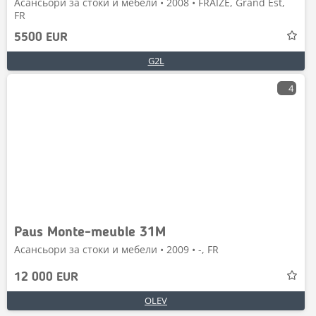
Асансьори за стоки и мебели • 2008 • FRAIZE, Grand Est,
FR
5500 EUR
G2L
4
Paus Monte-meuble 31M
Асансьори за стоки и мебели • 2009 • -, FR
12 000 EUR
OLEV