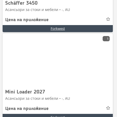
Schäffer 3450
Асансьори за стоки и мебели • -, AU
Цена на приложение
Forkwest
1
Mini Loader 2027
Асансьори за стоки и мебели • -, AU
Цена на приложение