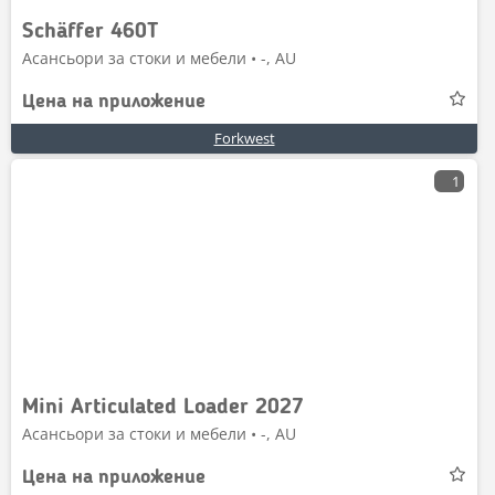
Schäffer 460T
Асансьори за стоки и мебели • -, AU
Цена на приложение
Forkwest
1
Mini Articulated Loader 2027
Асансьори за стоки и мебели • -, AU
Цена на приложение