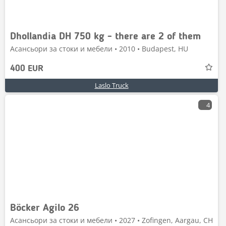
Dhollandia DH 750 kg - there are 2 of them
Асансьори за стоки и мебели • 2010 • Budapest, HU
400 EUR
Laslo Truck
4
Böcker Agilo 26
Асансьори за стоки и мебели • 2027 • Zofingen, Aargau, CH