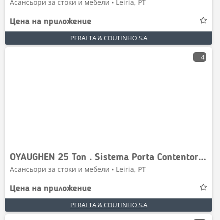
Асансьори за стоки и мебели • Leiria, PT
Цена на приложение
PERALTA & COUTINHO S.A
4
OYAUGHEN 25 Ton . Sistema Porta Contentores de Gan
Асансьори за стоки и мебели • Leiria, PT
Цена на приложение
PERALTA & COUTINHO S.A