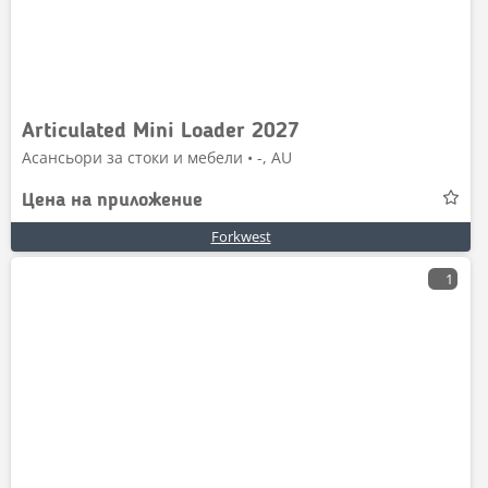
Articulated Mini Loader 2027
Асансьори за стоки и мебели • -, AU
Цена на приложение
Forkwest
1