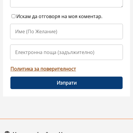
Искам да отговоря на моя коментар.
Политика за поверителност
Изпрати