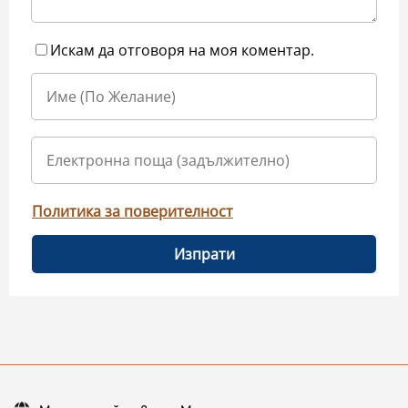
Искам да отговоря на моя коментар.
Политика за поверителност
Изпрати