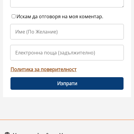
Искам да отговоря на моя коментар.
Политика за поверителност
Изпрати