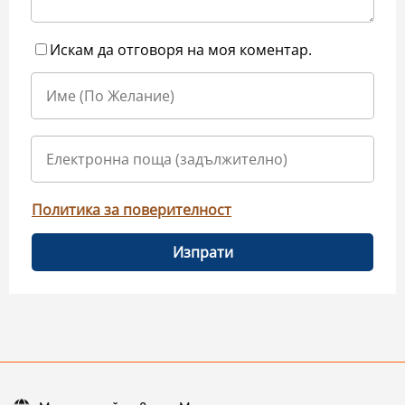
Искам да отговоря на моя коментар.
Политика за поверителност
Изпрати