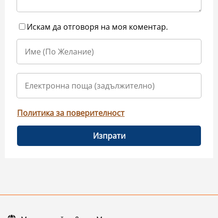
Искам да отговоря на моя коментар.
Политика за поверителност
Изпрати