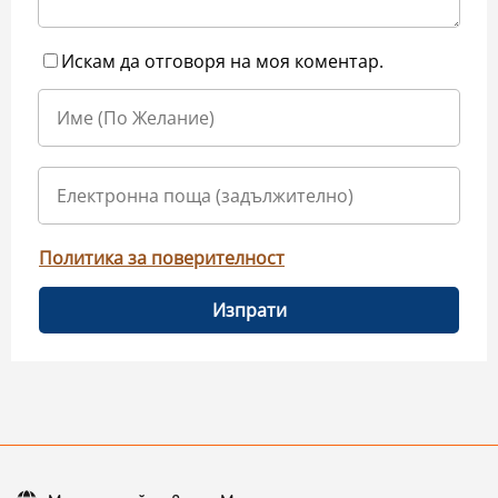
Искам да отговоря на моя коментар.
Политика за поверителност
Изпрати