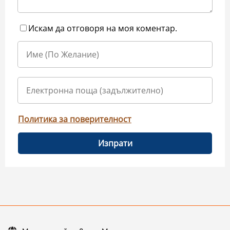
Искам да отговоря на моя коментар.
Политика за поверителност
Изпрати