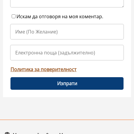
Искам да отговоря на моя коментар.
Политика за поверителност
Изпрати