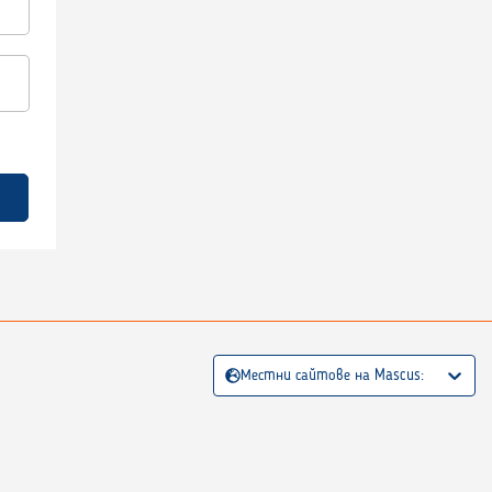
Местни сайтове на Mascus: