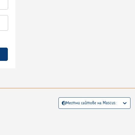
Местни сайтове на Mascus: