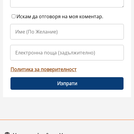
Искам да отговоря на моя коментар.
Политика за поверителност
Изпрати