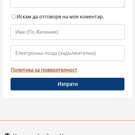
Искам да отговоря на моя коментар.
Политика за поверителност
Изпрати