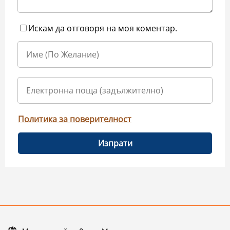
Искам да отговоря на моя коментар.
Политика за поверителност
Изпрати