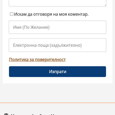
Искам да отговоря на моя коментар.
Политика за поверителност
Изпрати