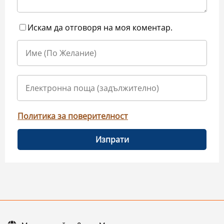
Искам да отговоря на моя коментар.
Политика за поверителност
Изпрати