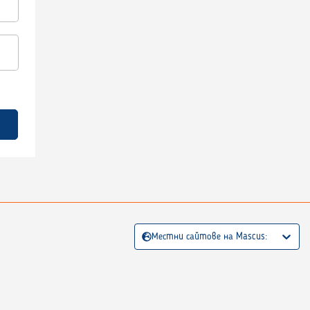
Местни сайтове на Mascus: