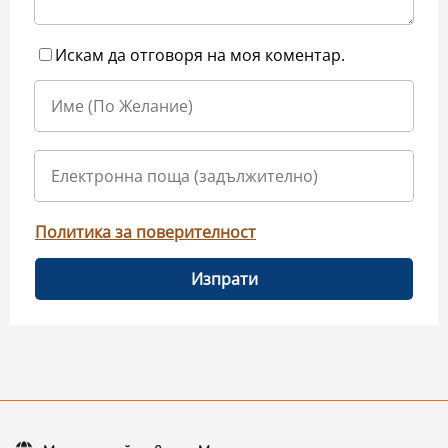
Искам да отговоря на моя коментар.
Политика за поверителност
Изпрати