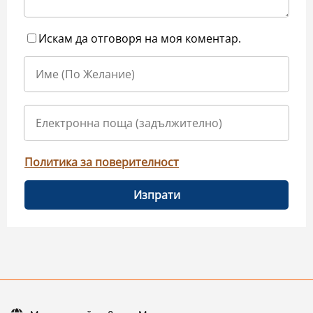
Искам да отговоря на моя коментар.
Политика за поверителност
Изпрати