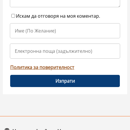
Искам да отговоря на моя коментар.
Политика за поверителност
Изпрати