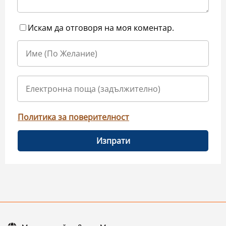
Искам да отговоря на моя коментар.
Политика за поверителност
Изпрати