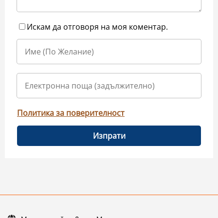
Искам да отговоря на моя коментар.
Политика за поверителност
Изпрати