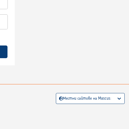
Местни сайтове на Mascus: