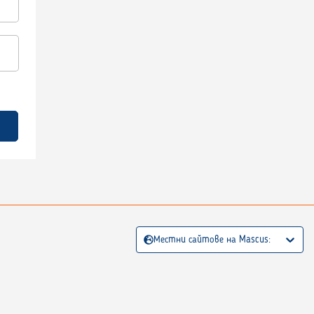
Местни сайтове на Mascus: