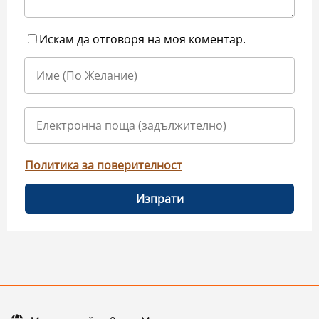
Искам да отговоря на моя коментар.
Политика за поверителност
Изпрати