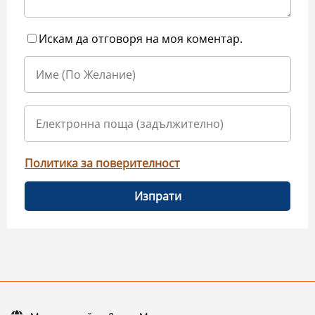
Искам да отговоря на моя коментар.
Политика за поверителност
Изпрати